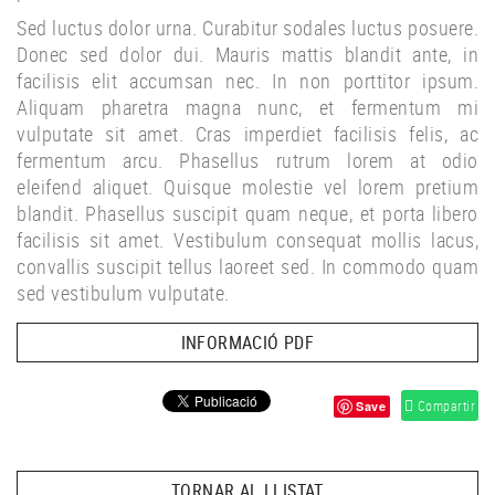
Sed luctus dolor urna. Curabitur sodales luctus posuere.
Donec sed dolor dui. Mauris mattis blandit ante, in
facilisis elit accumsan nec. In non porttitor ipsum.
Aliquam pharetra magna nunc, et fermentum mi
vulputate sit amet. Cras imperdiet facilisis felis, ac
fermentum arcu. Phasellus rutrum lorem at odio
eleifend aliquet. Quisque molestie vel lorem pretium
blandit. Phasellus suscipit quam neque, et porta libero
facilisis sit amet. Vestibulum consequat mollis lacus,
convallis suscipit tellus laoreet sed. In commodo quam
sed vestibulum vulputate.
INFORMACIÓ PDF
Compartir
Save
TORNAR AL LLISTAT