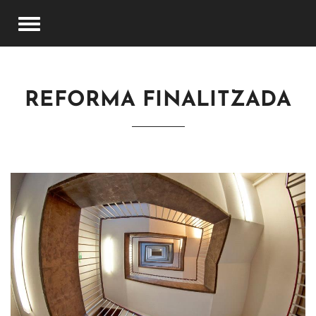
REFORMA FINALITZADA