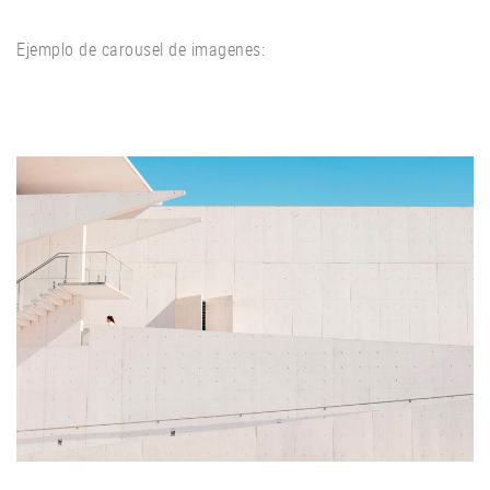
Ejemplo de carousel de imagenes: