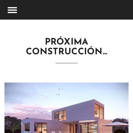
PRÓXIMA
CONSTRUCCIÓN...